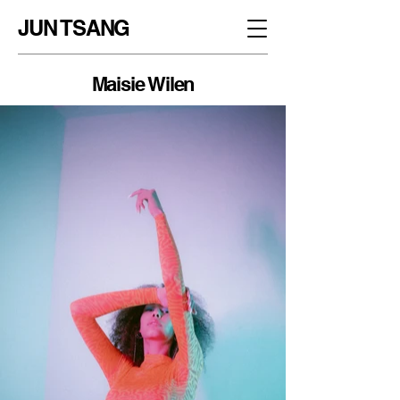
JUN TSANG
Maisie Wilen